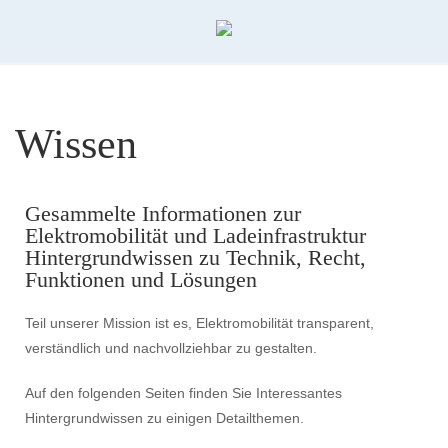
Wissen
Gesammelte Informationen zur
Elektromobilität und Ladeinfrastruktur
Hintergrundwissen zu Technik, Recht,
Funktionen und Lösungen
Teil unserer Mission ist es, Elektromobilität transparent,
verständlich und nachvollziehbar zu gestalten.
Auf den folgenden Seiten finden Sie Interessantes
Hintergrundwissen zu einigen Detailthemen.