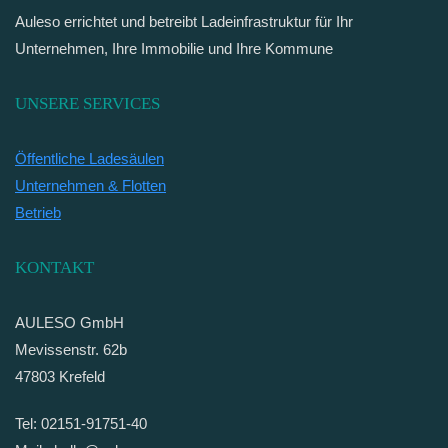
Auleso errichtet und betreibt Ladeinfrastruktur für Ihr
Unternehmen, Ihre Immobilie und Ihre Kommune
UNSERE SERVICES
Öffentliche Ladesäulen
Unternehmen & Flotten
Betrieb
KONTAKT
AULESO GmbH
Mevissenstr. 62b
47803 Krefeld
Tel: 02151-91751-40