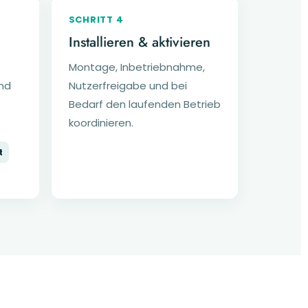
SCHRITT 4
Installieren & aktivieren
Montage, Inbetriebnahme,
nd
Nutzerfreigabe und bei
Bedarf den laufenden Betrieb
koordinieren.
t