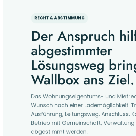
RECHT & ABSTIMMUNG
Der Anspruch hilf
abgestimmter
Lösungsweg bring
Wallbox ans Ziel.
Das Wohnungseigentums- und Mietrech
Wunsch nach einer Lademöglichkeit. 
Ausführung, Leitungsweg, Anschluss, 
Betrieb mit Gemeinschaft, Verwaltung
abgestimmt werden.