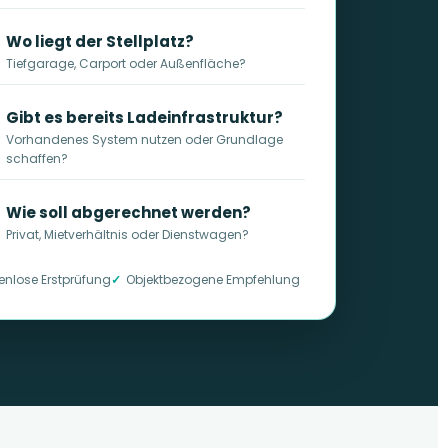
Wo liegt der Stellplatz?
Tiefgarage, Carport oder Außenfläche?
Gibt es bereits Ladeinfrastruktur?
Vorhandenes System nutzen oder Grundlage
schaffen?
Wie soll abgerechnet werden?
Privat, Mietverhältnis oder Dienstwagen?
enlose Erstprüfung
Objektbezogene Empfehlung