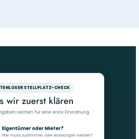
TENLOSER STELLPLATZ-CHECK
 wir zuerst klären
ngaben reichen für eine erste Einordnung.
Eigentümer oder Mieter?
Wer muss zustimmen oder einbezogen werden?